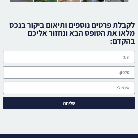
לקבלת פרטים נוספים ותיאום ביקור בנכס
מלאו את הטופס הבא ונחזור אליכם
בהקדם:
שליחה