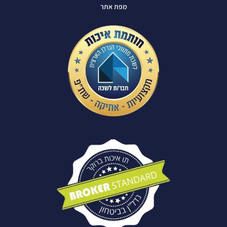
מפת אתר