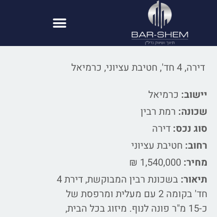
דירה, 4 חד', חטיבת עציוני, כרמיאל
יישוב:
כרמיאל
שכונה:
רמת רבין
סוג נכס:
דירה
רחוב:
חטיבת עציוני
מחיר:
1,540,000 ₪
תיאור:
בשכונת רבין המבוקשת, דירת 4
חד' בקומה 2 עם מעלית ומרפסת של
כ-15 מ"ר פונה לנוף. מיזוג בכל הבית,