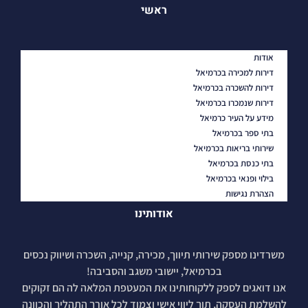
ראשי
אודות
דירות למכירה בכרמיאל
דירות להשכרה בכרמיאל
דירות שנמכרו בכרמיאל
מידע על העיר כרמיאל
בתי ספר בכרמיאל
שירותי בריאות בכרמיאל
בתי כנסת בכרמיאל
בילוי ופנאי בכרמיאל
הצהרת נגישות
אודותינו
משרדינו מספק שירותי תיווך, מכירה, קנייה, השכרה ושיווק נכסים
בכרמיאל, יישובי משגב והסביבה!
אנו דואגים לספק ללקוחותינו את המעטפת המלאה לה הם זקוקים
להשלמת העסקה, תוך ליווי אישי וצמוד לכל אורך התהליך והכוונה